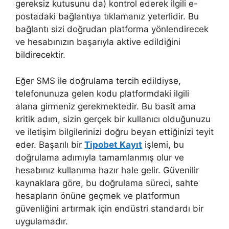
gereksiz kutusunu da) kontrol ederek ilgili e-
postadaki bağlantıya tıklamanız yeterlidir. Bu
bağlantı sizi doğrudan platforma yönlendirecek
ve hesabınızın başarıyla aktive edildiğini
bildirecektir.
Eğer SMS ile doğrulama tercih edildiyse,
telefonunuza gelen kodu platformdaki ilgili
alana girmeniz gerekmektedir. Bu basit ama
kritik adım, sizin gerçek bir kullanıcı olduğunuzu
ve iletişim bilgilerinizi doğru beyan ettiğinizi teyit
eder. Başarılı bir
Tipobet Kayıt
işlemi, bu
doğrulama adımıyla tamamlanmış olur ve
hesabınız kullanıma hazır hale gelir. Güvenilir
kaynaklara göre, bu doğrulama süreci, sahte
hesapların önüne geçmek ve platformun
güvenliğini artırmak için endüstri standardı bir
uygulamadır.