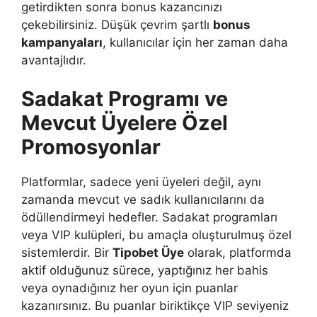
getirdikten sonra bonus kazancınızı
çekebilirsiniz. Düşük çevrim şartlı
bonus
kampanyaları
, kullanıcılar için her zaman daha
avantajlıdır.
Sadakat Programı ve
Mevcut Üyelere Özel
Promosyonlar
Platformlar, sadece yeni üyeleri değil, aynı
zamanda mevcut ve sadık kullanıcılarını da
ödüllendirmeyi hedefler. Sadakat programları
veya VIP kulüpleri, bu amaçla oluşturulmuş özel
sistemlerdir. Bir
Tipobet Üye
olarak, platformda
aktif olduğunuz sürece, yaptığınız her bahis
veya oynadığınız her oyun için puanlar
kazanırsınız. Bu puanlar biriktikçe VIP seviyeniz