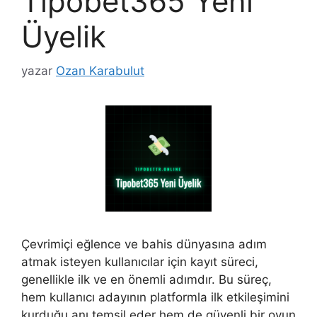
Tipobet365 Yeni
Üyelik
yazar
Ozan Karabulut
Çevrimiçi eğlence ve bahis dünyasına adım
atmak isteyen kullanıcılar için kayıt süreci,
genellikle ilk ve en önemli adımdır. Bu süreç,
hem kullanıcı adayının platformla ilk etkileşimini
kurduğu anı temsil eder hem de güvenli bir oyun