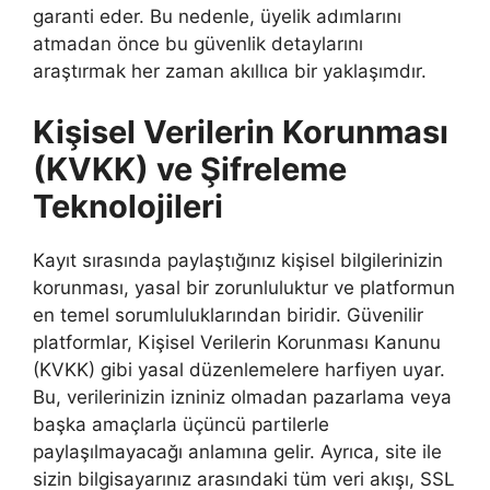
garanti eder. Bu nedenle, üyelik adımlarını
atmadan önce bu güvenlik detaylarını
araştırmak her zaman akıllıca bir yaklaşımdır.
Kişisel Verilerin Korunması
(KVKK) ve Şifreleme
Teknolojileri
Kayıt sırasında paylaştığınız kişisel bilgilerinizin
korunması, yasal bir zorunluluktur ve platformun
en temel sorumluluklarından biridir. Güvenilir
platformlar, Kişisel Verilerin Korunması Kanunu
(KVKK) gibi yasal düzenlemelere harfiyen uyar.
Bu, verilerinizin izniniz olmadan pazarlama veya
başka amaçlarla üçüncü partilerle
paylaşılmayacağı anlamına gelir. Ayrıca, site ile
sizin bilgisayarınız arasındaki tüm veri akışı, SSL