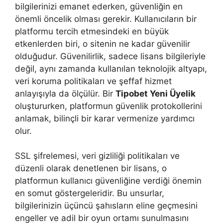
bilgilerinizi emanet ederken, güvenliğin en
önemli öncelik olması gerekir. Kullanıcıların bir
platformu tercih etmesindeki en büyük
etkenlerden biri, o sitenin ne kadar güvenilir
olduğudur. Güvenilirlik, sadece lisans bilgileriyle
değil, aynı zamanda kullanılan teknolojik altyapı,
veri koruma politikaları ve şeffaf hizmet
anlayışıyla da ölçülür. Bir
Tipobet Yeni Üyelik
oluştururken, platformun güvenlik protokollerini
anlamak, bilinçli bir karar vermenize yardımcı
olur.
SSL şifrelemesi, veri gizliliği politikaları ve
düzenli olarak denetlenen bir lisans, o
platformun kullanıcı güvenliğine verdiği önemin
en somut göstergeleridir. Bu unsurlar,
bilgilerinizin üçüncü şahısların eline geçmesini
engeller ve adil bir oyun ortamı sunulmasını