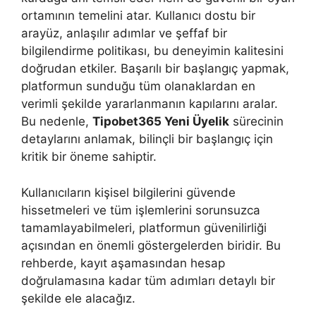
ortamının temelini atar. Kullanıcı dostu bir
arayüz, anlaşılır adımlar ve şeffaf bir
bilgilendirme politikası, bu deneyimin kalitesini
doğrudan etkiler. Başarılı bir başlangıç yapmak,
platformun sunduğu tüm olanaklardan en
verimli şekilde yararlanmanın kapılarını aralar.
Bu nedenle,
Tipobet365 Yeni Üyelik
sürecinin
detaylarını anlamak, bilinçli bir başlangıç için
kritik bir öneme sahiptir.
Kullanıcıların kişisel bilgilerini güvende
hissetmeleri ve tüm işlemlerini sorunsuzca
tamamlayabilmeleri, platformun güvenilirliği
açısından en önemli göstergelerden biridir. Bu
rehberde, kayıt aşamasından hesap
doğrulamasına kadar tüm adımları detaylı bir
şekilde ele alacağız.