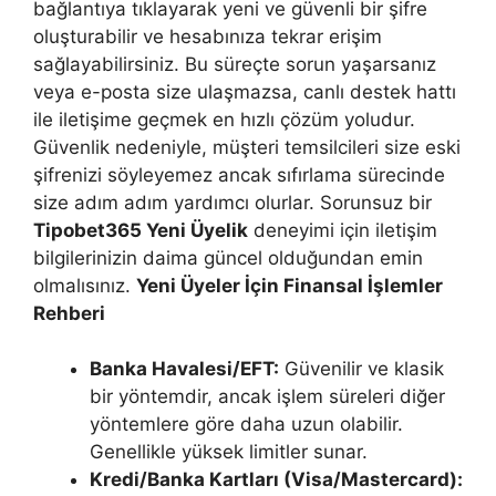
bağlantıya tıklayarak yeni ve güvenli bir şifre
oluşturabilir ve hesabınıza tekrar erişim
sağlayabilirsiniz. Bu süreçte sorun yaşarsanız
veya e-posta size ulaşmazsa, canlı destek hattı
ile iletişime geçmek en hızlı çözüm yoludur.
Güvenlik nedeniyle, müşteri temsilcileri size eski
şifrenizi söyleyemez ancak sıfırlama sürecinde
size adım adım yardımcı olurlar. Sorunsuz bir
Tipobet365 Yeni Üyelik
deneyimi için iletişim
bilgilerinizin daima güncel olduğundan emin
olmalısınız.
Yeni Üyeler İçin Finansal İşlemler
Rehberi
Banka Havalesi/EFT:
Güvenilir ve klasik
bir yöntemdir, ancak işlem süreleri diğer
yöntemlere göre daha uzun olabilir.
Genellikle yüksek limitler sunar.
Kredi/Banka Kartları (Visa/Mastercard):