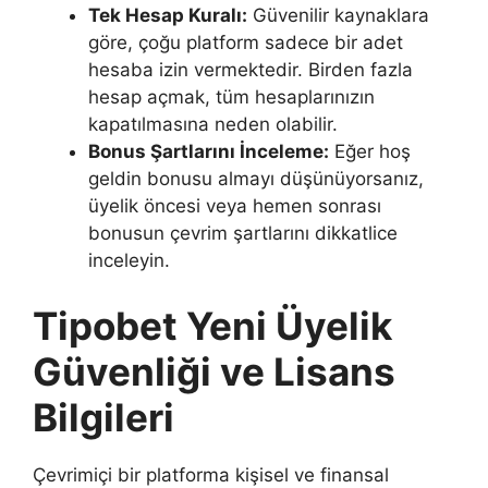
Tek Hesap Kuralı:
Güvenilir kaynaklara
göre, çoğu platform sadece bir adet
hesaba izin vermektedir. Birden fazla
hesap açmak, tüm hesaplarınızın
kapatılmasına neden olabilir.
Bonus Şartlarını İnceleme:
Eğer hoş
geldin bonusu almayı düşünüyorsanız,
üyelik öncesi veya hemen sonrası
bonusun çevrim şartlarını dikkatlice
inceleyin.
Tipobet Yeni Üyelik
Güvenliği ve Lisans
Bilgileri
Çevrimiçi bir platforma kişisel ve finansal