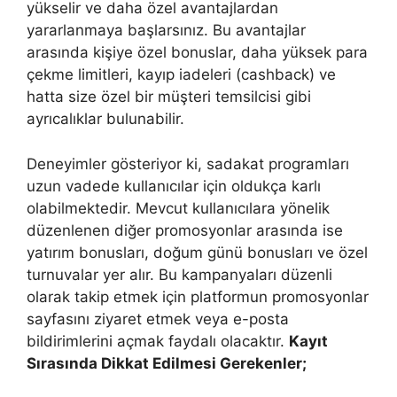
yükselir ve daha özel avantajlardan
yararlanmaya başlarsınız. Bu avantajlar
arasında kişiye özel bonuslar, daha yüksek para
çekme limitleri, kayıp iadeleri (cashback) ve
hatta size özel bir müşteri temsilcisi gibi
ayrıcalıklar bulunabilir.
Deneyimler gösteriyor ki, sadakat programları
uzun vadede kullanıcılar için oldukça karlı
olabilmektedir. Mevcut kullanıcılara yönelik
düzenlenen diğer promosyonlar arasında ise
yatırım bonusları, doğum günü bonusları ve özel
turnuvalar yer alır. Bu kampanyaları düzenli
olarak takip etmek için platformun promosyonlar
sayfasını ziyaret etmek veya e-posta
bildirimlerini açmak faydalı olacaktır.
Kayıt
Sırasında Dikkat Edilmesi Gerekenler;