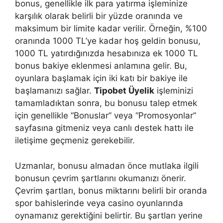
bonus, genellikle ilk para yatırma işleminize
karşılık olarak belirli bir yüzde oranında ve
maksimum bir limite kadar verilir. Örneğin, %100
oranında 1000 TL’ye kadar hoş geldin bonusu,
1000 TL yatırdığınızda hesabınıza ek 1000 TL
bonus bakiye eklenmesi anlamına gelir. Bu,
oyunlara başlamak için iki katı bir bakiye ile
başlamanızı sağlar.
Tipobet Üyelik
işleminizi
tamamladıktan sonra, bu bonusu talep etmek
için genellikle “Bonuslar” veya “Promosyonlar”
sayfasına gitmeniz veya canlı destek hattı ile
iletişime geçmeniz gerekebilir.
Uzmanlar, bonusu almadan önce mutlaka ilgili
bonusun çevrim şartlarını okumanızı önerir.
Çevrim şartları, bonus miktarını belirli bir oranda
spor bahislerinde veya casino oyunlarında
oynamanız gerektiğini belirtir. Bu şartları yerine