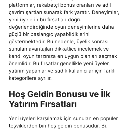
platformlar, rekabetçi bonus oranları ve adil
çevrim şartları sunarak fark yaratır. Deneyimler,
yeni üyelerin bu fırsatları doğru
değerlendirdiğinde oyun deneyimlerine daha
güçlü bir başlangıç yapabildiklerini
göstermektedir. Bu nedenle, üyelik sonrası
sunulan avantajları dikkatlice incelemek ve
kendi oyun tarzınıza en uygun olanları seçmek
önemlidir. Bu fırsatlar genellikle yeni üyeler,
yatırım yapanlar ve sadık kullanıcılar için farklı
kategorilere ayrılır.
Hoş Geldin Bonusu ve İlk
Yatırım Fırsatları
Yeni üyeleri karşılamak için sunulan en popüler
teşviklerden biri hoş geldin bonusudur. Bu