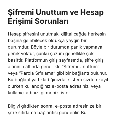
Şifremi Unuttum ve Hesap
Erişimi Sorunları
Hesap şifresini unutmak, dijital çağda herkesin
başına gelebilecek oldukça yaygın bir
durumdur. Böyle bir durumda panik yapmaya
gerek yoktur, çünkü çözüm genellikle çok
basittir. Platformun giriş sayfasında, şifre giriş
alanının altında genellikle “Şifremi Unuttum”
veya “Parola Sıfırlama” gibi bir bağlantı bulunur.
Bu bağlantıya tıkladığınızda, sistem sizden kayıt
olurken kullandığınız e-posta adresinizi veya
kullanıcı adınızı girmenizi ister.
Bilgiyi girdikten sonra, e-posta adresinize bir
şifre sıfırlama bağlantısı gönderilir. Bu