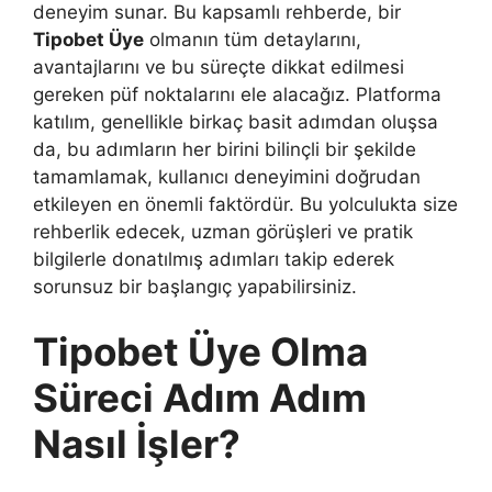
deneyim sunar. Bu kapsamlı rehberde, bir
Tipobet Üye
olmanın tüm detaylarını,
avantajlarını ve bu süreçte dikkat edilmesi
gereken püf noktalarını ele alacağız. Platforma
katılım, genellikle birkaç basit adımdan oluşsa
da, bu adımların her birini bilinçli bir şekilde
tamamlamak, kullanıcı deneyimini doğrudan
etkileyen en önemli faktördür. Bu yolculukta size
rehberlik edecek, uzman görüşleri ve pratik
bilgilerle donatılmış adımları takip ederek
sorunsuz bir başlangıç yapabilirsiniz.
Tipobet Üye Olma
Süreci Adım Adım
Nasıl İşler?