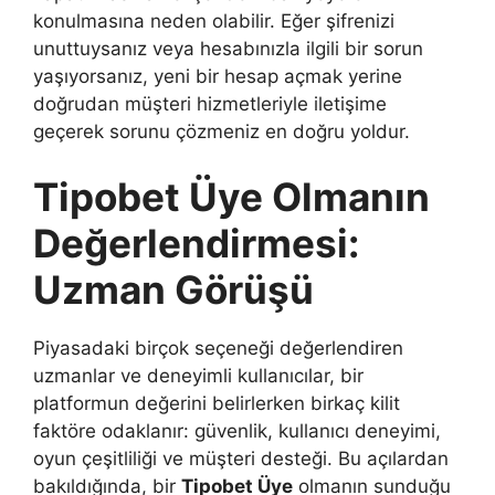
konulmasına neden olabilir. Eğer şifrenizi
unuttuysanız veya hesabınızla ilgili bir sorun
yaşıyorsanız, yeni bir hesap açmak yerine
doğrudan müşteri hizmetleriyle iletişime
geçerek sorunu çözmeniz en doğru yoldur.
Tipobet Üye Olmanın
Değerlendirmesi:
Uzman Görüşü
Piyasadaki birçok seçeneği değerlendiren
uzmanlar ve deneyimli kullanıcılar, bir
platformun değerini belirlerken birkaç kilit
faktöre odaklanır: güvenlik, kullanıcı deneyimi,
oyun çeşitliliği ve müşteri desteği. Bu açılardan
bakıldığında, bir
Tipobet Üye
olmanın sunduğu