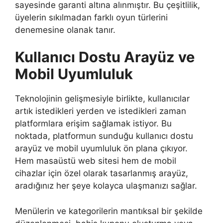
sayesinde garanti altına alınmıştır. Bu çeşitlilik,
üyelerin sıkılmadan farklı oyun türlerini
denemesine olanak tanır.
Kullanıcı Dostu Arayüz ve
Mobil Uyumluluk
Teknolojinin gelişmesiyle birlikte, kullanıcılar
artık istedikleri yerden ve istedikleri zaman
platformlara erişim sağlamak istiyor. Bu
noktada, platformun sunduğu kullanıcı dostu
arayüz ve mobil uyumluluk ön plana çıkıyor.
Hem masaüstü web sitesi hem de mobil
cihazlar için özel olarak tasarlanmış arayüz,
aradığınız her şeye kolayca ulaşmanızı sağlar.
Menülerin ve kategorilerin mantıksal bir şekilde