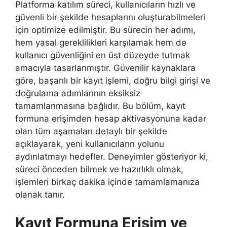
Platforma katılım süreci, kullanıcıların hızlı ve
güvenli bir şekilde hesaplarını oluşturabilmeleri
için optimize edilmiştir. Bu sürecin her adımı,
hem yasal gereklilikleri karşılamak hem de
kullanıcı güvenliğini en üst düzeyde tutmak
amacıyla tasarlanmıştır. Güvenilir kaynaklara
göre, başarılı bir kayıt işlemi, doğru bilgi girişi ve
doğrulama adımlarının eksiksiz
tamamlanmasına bağlıdır. Bu bölüm, kayıt
formuna erişimden hesap aktivasyonuna kadar
olan tüm aşamaları detaylı bir şekilde
açıklayarak, yeni kullanıcıların yolunu
aydınlatmayı hedefler. Deneyimler gösteriyor ki,
süreci önceden bilmek ve hazırlıklı olmak,
işlemleri birkaç dakika içinde tamamlamanıza
olanak tanır.
Kayıt Formuna Erişim ve