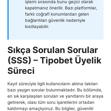
işlemi sırasında bunu geçici olarak
kapatmanız önerilir. Bazı platformlar,
farklı coğrafi konumlardan gelen
bağlantıları güvenlik nedeniyle
kısıtlayabilir.
Sıkça Sorulan Sorular
(SSS) – Tipobet Üyelik
Süreci
Kayıt süreciyle ilgili kullanıcıların aklına takılan
bazı yaygın sorular bulunmaktadır. Bu bölümde,
en sık karşılaşılan soruları ve yanıtlarını bir araya
getirerek, olası tüm soru işaretlerini ortadan
kaldırmayı amaçlıyoruz. Bu bilgiler, güvenilir