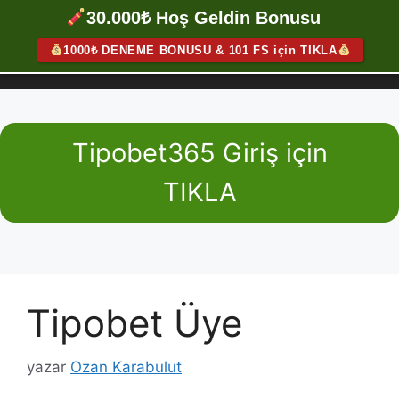
İçeriğe
30.000₺ Hoş Geldin Bonusu
atla
Menü
1000₺ DENEME BONUSU & 101 FS için TIKLA
Tipobet365 Giriş için
TIKLA
Tipobet Üye
yazar
Ozan Karabulut