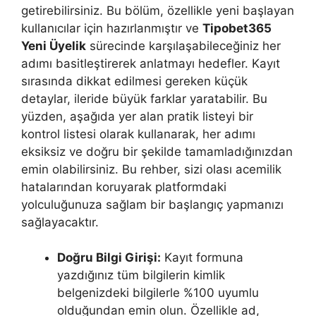
getirebilirsiniz. Bu bölüm, özellikle yeni başlayan
kullanıcılar için hazırlanmıştır ve
Tipobet365
Yeni Üyelik
sürecinde karşılaşabileceğiniz her
adımı basitleştirerek anlatmayı hedefler. Kayıt
sırasında dikkat edilmesi gereken küçük
detaylar, ileride büyük farklar yaratabilir. Bu
yüzden, aşağıda yer alan pratik listeyi bir
kontrol listesi olarak kullanarak, her adımı
eksiksiz ve doğru bir şekilde tamamladığınızdan
emin olabilirsiniz. Bu rehber, sizi olası acemilik
hatalarından koruyarak platformdaki
yolculuğunuza sağlam bir başlangıç yapmanızı
sağlayacaktır.
Doğru Bilgi Girişi:
Kayıt formuna
yazdığınız tüm bilgilerin kimlik
belgenizdeki bilgilerle %100 uyumlu
olduğundan emin olun. Özellikle ad,