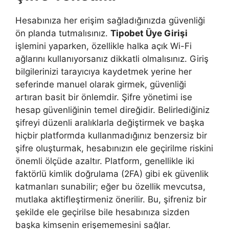
Hesabınıza her erişim sağladığınızda güvenliği
ön planda tutmalısınız.
Tipobet Üye Girişi
işlemini yaparken, özellikle halka açık Wi-Fi
ağlarını kullanıyorsanız dikkatli olmalısınız. Giriş
bilgilerinizi tarayıcıya kaydetmek yerine her
seferinde manuel olarak girmek, güvenliği
artıran basit bir önlemdir. Şifre yönetimi ise
hesap güvenliğinin temel direğidir. Belirlediğiniz
şifreyi düzenli aralıklarla değiştirmek ve başka
hiçbir platformda kullanmadığınız benzersiz bir
şifre oluşturmak, hesabınızın ele geçirilme riskini
önemli ölçüde azaltır. Platform, genellikle iki
faktörlü kimlik doğrulama (2FA) gibi ek güvenlik
katmanları sunabilir; eğer bu özellik mevcutsa,
mutlaka aktifleştirmeniz önerilir. Bu, şifreniz bir
şekilde ele geçirilse bile hesabınıza sizden
başka kimsenin erişememesini sağlar.