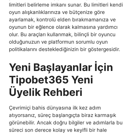
limitleri belirleme imkanı sunar. Bu limitleri kendi
oyun alışkanlıklarınıza ve bütçenize göre
ayarlamak, kontrolü elden bırakmamanıza ve
oyunun bir eğlence olarak kalmasına yardımcı
olur. Bu araçları kullanmak, bilinçli bir oyuncu
olduğunuzun ve platformun sorumlu oyun
politikalarını desteklediğinizin bir göstergesidir.
Yeni Başlayanlar İçin
Tipobet365 Yeni
Üyelik Rehberi
Çevrimiçi bahis dünyasına ilk kez adım
atıyorsanız, süreç başlangıçta biraz karmaşık
görünebilir. Ancak doğru bilgiler ve adımlarla bu
süreci son derece kolay ve keyifli bir hale