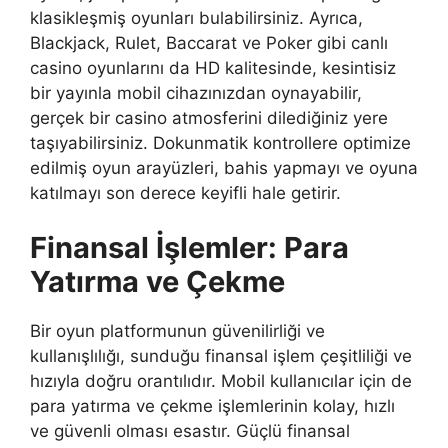
klasikleşmiş oyunları bulabilirsiniz. Ayrıca,
Blackjack, Rulet, Baccarat ve Poker gibi canlı
casino oyunlarını da HD kalitesinde, kesintisiz
bir yayınla mobil cihazınızdan oynayabilir,
gerçek bir casino atmosferini dilediğiniz yere
taşıyabilirsiniz. Dokunmatik kontrollere optimize
edilmiş oyun arayüzleri, bahis yapmayı ve oyuna
katılmayı son derece keyifli hale getirir.
Finansal İşlemler: Para
Yatırma ve Çekme
Bir oyun platformunun güvenilirliği ve
kullanışlılığı, sunduğu finansal işlem çeşitliliği ve
hızıyla doğru orantılıdır. Mobil kullanıcılar için de
para yatırma ve çekme işlemlerinin kolay, hızlı
ve güvenli olması esastır. Güçlü finansal