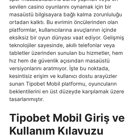
sevilen casino oyunlarını oynamak için bir
masaüstü bilgisayara bağlı kalma zorunluluğu
ortadan kalktı. Bu evrimin öncülerinden olan
platformlar, kullanıcılarına avuçlarının içinde
eksiksiz bir oyun dünyası vaat ediyor. Gelişmiş
teknolojiler sayesinde, akıllı telefonlar veya
tabletler üzerinden sunulan bu hizmetler, hem
hız hem de güvenlik açısından masaüstü
versiyonlarını aratmıyor. İşte bu noktada,
kesintisiz erişim ve kullanıcı dostu arayüzler
sunan Tipobet Mobil platformu, oyuncuların
beklentilerini en üst düzeyde karşılamak üzere
tasarlanmıştır.
Tipobet Mobil Giriş ve
Kullanım Kılavuzu