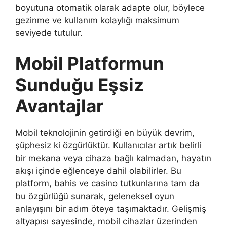
boyutuna otomatik olarak adapte olur, böylece
gezinme ve kullanım kolaylığı maksimum
seviyede tutulur.
Mobil Platformun
Sunduğu Eşsiz
Avantajlar
Mobil teknolojinin getirdiği en büyük devrim,
şüphesiz ki özgürlüktür. Kullanıcılar artık belirli
bir mekana veya cihaza bağlı kalmadan, hayatın
akışı içinde eğlenceye dahil olabilirler. Bu
platform, bahis ve casino tutkunlarına tam da
bu özgürlüğü sunarak, geleneksel oyun
anlayışını bir adım öteye taşımaktadır. Gelişmiş
altyapısı sayesinde, mobil cihazlar üzerinden