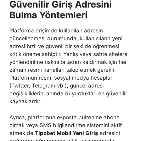
Güvenilir Giriş Adresini
Bulma Yöntemleri
Platforma erişimde kullanılan adresin
güncellenmesi durumunda, kullanıcıların yeni
adresi hızlı ve güvenli bir şekilde öğrenmesi
kritik öneme sahiptir. Yanlış veya sahte sitelere
yönlendirilme riskini ortadan kaldırmak için her
zaman resmi kanalları takip etmek gerekir.
Platformun resmi sosyal medya hesapları
(Twitter, Telegram vb.), güncel adres
değişikliklerini anında duyurdukları en güvenilir
kaynaklardır.
Ayrıca, platformun e-posta bültenine abone
olmak veya SMS bilgilendirme sistemini aktif
etmek de
Tipobet Mobil Yeni Giriş
adresini
doğrudan öğrenmenin etkili yollarındandır.