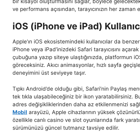
bir kısayol oluşturmasını sağlar, böylece gelecekteki 
ve performans açısından, tarayıcınızın her zaman
iOS (iPhone ve iPad) Kullanıcı
Apple’ın iOS ekosistemindeki kullanıcılar da benzer ş
iPhone veya iPad’inizdeki Safari tarayıcısını açarak 
çubuğuna yazıp siteye ulaştığınızda, platformun iOS
göreceksiniz. Akıcı animasyonlar, hızlı sayfa geçişl
deneyimini üst seviyeye taşır.
Tıpkı Android’de olduğu gibi, Safari’nin Paylaş me
tek tıkla ulaşabileceğiniz bir ikon yaratabilirsiniz.
adres değişikliklerinden daha az etkilenmenizi sağl
Mobil
arayüzü, Apple cihazlarının yüksek çözünürlü
özellikle canlı casino ve slot oyunlarında fark yarat
sürümünüzü güncel tutmanız tavsiye edilir.