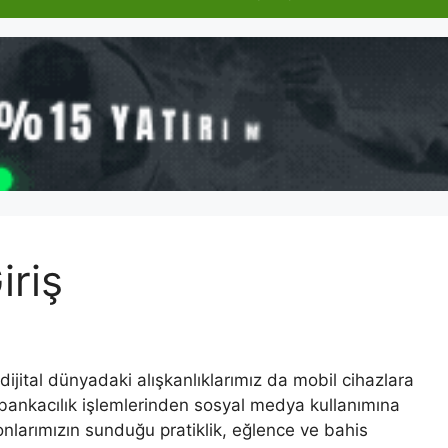
iriş
, dijital dünyadaki alışkanlıklarımız da mobil cihazlara
bankacılık işlemlerinden sosyal medya kullanımına
fonlarımızın sunduğu pratiklik, eğlence ve bahis