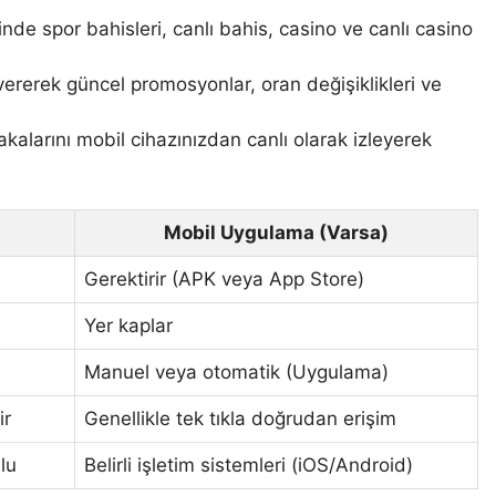
nde spor bahisleri, canlı bahis, casino ve canlı casino
 vererek güncel promosyonlar, oran değişiklikleri ve
larını mobil cihazınızdan canlı olarak izleyerek
Mobil Uygulama (Varsa)
Gerektirir (APK veya App Store)
Yer kaplar
Manuel veya otomatik (Uygulama)
ir
Genellikle tek tıkla doğrudan erişim
lu
Belirli işletim sistemleri (iOS/Android)