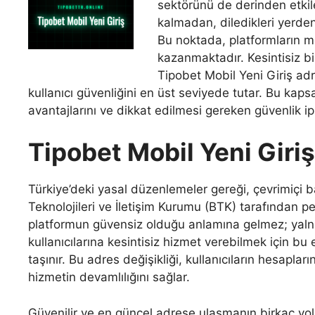
sektörünü de derinden etkilem
kalmadan, diledikleri yerde
Bu noktada, platformların mo
kazanmaktadır. Kesintisiz b
Tipobet Mobil Yeni Giriş a
kullanıcı güvenliğini en üst seviyede tutar. Bu kaps
avantajlarını ve dikkat edilmesi gereken güvenlik ipu
Tipobet Mobil Yeni Giriş
Türkiye’deki yasal düzenlemeler gereği, çevrimiçi ba
Teknolojileri ve İletişim Kurumu (BTK) tarafından 
platformun güvensiz olduğu anlamına gelmez; yalnı
kullanıcılarına kesintisiz hizmet verebilmek için b
taşınır. Bu adres değişikliği, kullanıcıların hesapl
hizmetin devamlılığını sağlar.
Güvenilir ve en güncel adrese ulaşmanın birkaç yolu