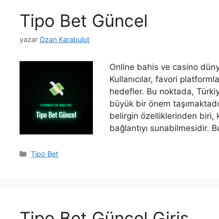
Tipo Bet Güncel
yazar
Ozan Karabulut
Online bahis ve casino dünya
Kullanıcılar, favori platform
hedefler. Bu noktada, Türkiye
büyük bir önem taşımaktadır.
belirgin özelliklerinden biri
bağlantıyı sunabilmesidir. 
Kategoriler
Tipo Bet
Tipo Bet Güncel Giriş