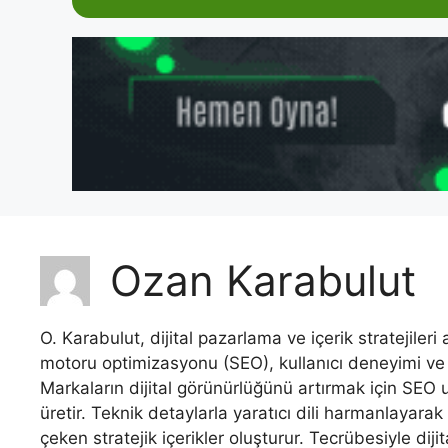
Ozan Karabulut
O. Karabulut, dijital pazarlama ve içerik stratejile
motoru optimizasyonu (SEO), kullanıcı deneyimi ve gü
Markaların dijital görünürlüğünü artırmak için SEO u
üretir. Teknik detaylarla yaratıcı dili harmanlayar
çeken stratejik içerikler oluşturur. Tecrübesiyle diji