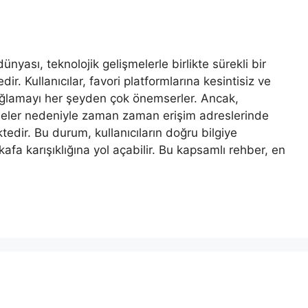
nyası, teknolojik gelişmelerle birlikte sürekli bir
ir. Kullanıcılar, favori platformlarına kesintisiz ve
sağlamayı her şeyden çok önemserler. Ancak,
meler nedeniyle zaman zaman erişim adreslerinde
edir. Bu durum, kullanıcıların doğru bilgiye
 kafa karışıklığına yol açabilir. Bu kapsamlı rehber, en