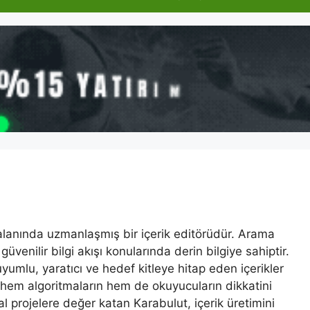
ri alanında uzmanlaşmış bir içerik editörüdür. Arama
venilir bilgi akışı konularında derin bilgiye sahiptir.
yumlu, yaratıcı ve hedef kitleye hitap eden içerikler
ak hem algoritmaların hem de okuyucuların dikkatini
tal projelere değer katan Karabulut, içerik üretimini