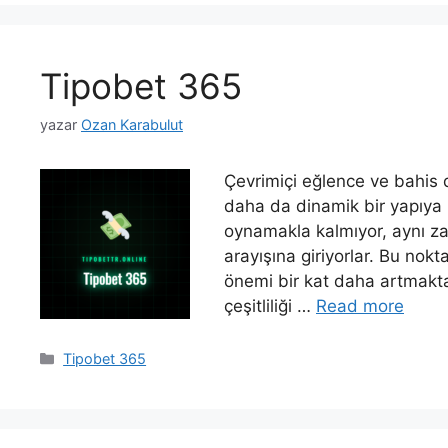
Tipobet 365
yazar
Ozan Karabulut
Çevrimiçi eğlence ve bahis d
daha da dinamik bir yapıya 
oynamakla kalmıyor, aynı zam
arayışına giriyorlar. Bu nok
önemi bir kat daha artmaktad
çeşitliliği …
Read more
Kategoriler
Tipobet 365