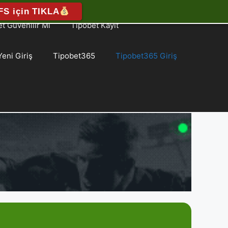
S için TIKLA
t Güvenilir Mi
Tipobet Kayıt
Yeni Giriş
Tipobet365
Tipobet365 Giriş