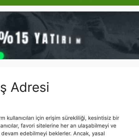
ş Adresi
 kullanıcıları için erişim sürekliliği, kesintisiz bir
anıcılar, favori sitelerine her an ulaşabilmeyi ve
en devam edebilmeyi beklerler. Ancak, yasal