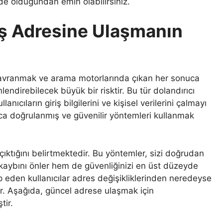
nde olduğundan emin olabilirsiniz.
ş Adresine Ulaşmanın
davranmak ve arama motorlarında çıkan her sonuca
lendirebilecek büyük bir risktir. Bu tür dolandırıcı
lanıcıların giriş bilgilerini ve kişisel verilerini çalmayı
zca doğrulanmış ve güvenilir yöntemleri kullanmak
ktığını belirtmektedir. Bu yöntemler, sizi doğrudan
aybını önler hem de güvenliğinizi en üst düzeyde
ip eden kullanıcılar adres değişikliklerinden neredeyse
r. Aşağıda, güncel adrese ulaşmak için
tir.