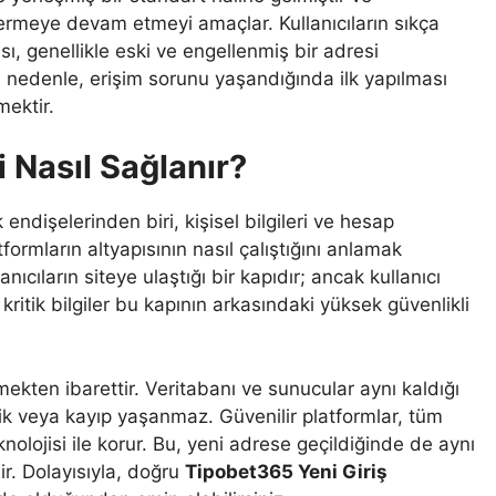
ermeye devam etmeyi amaçlar. Kullanıcıların sıkça
ısı, genellikle eski ve engellenmiş bir adresi
nedenle, erişim sorunu yaşandığında ilk yapılması
mektir.
i Nasıl Sağlanır?
 endişelerinden biri, kişisel bilgileri ve hesap
tformların altyapısının nasıl çalıştığını anlamak
nıcıların siteye ulaştığı bir kapıdır; ancak kullanıcı
 kritik bilgiler bu kapının arkasındaki yüksek güvenlikli
mekten ibarettir. Veritabanı ve sunucular aynı kaldığı
klik veya kayıp yaşanmaz. Güvenilir platformlar, tüm
nolojisi ile korur. Bu, yeni adrese geçildiğinde de aynı
ir. Dolayısıyla, doğru
Tipobet365 Yeni Giriş