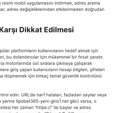
n resmi mobil uygulamasını indirmek, adres arama
ar, adres değişikliklerinden etkilenmeden doğrudan
 Karşı Dikkat Edilmesi
püler platformların kullanıcılarını hedef almak için
eri, bu dolandırıcılar için mükemmel bir fırsat yaratır.
ama motorlarında üst sıralara çıkmaya çalışarak
ere giriş yapan kullanıcıların hesap bilgileri, şifreleri
tuzağa düşmemek için birkaç temel güvenlik kontrolünü
trol edin. URL’de harf hataları, fazladan sayılar veya
yerine tipobet365-yeni-giris1.net gibi) varsa, o
sitesi her zaman “https://” ile başlar ve adres