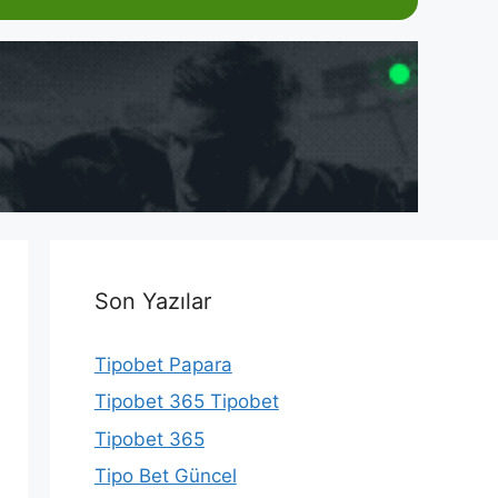
Son Yazılar
Tipobet Papara
Tipobet 365 Tipobet
Tipobet 365
Tipo Bet Güncel