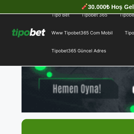
İçeriğe
30.000₺ Hoş Ge
atla
Tipo Bet
Tipobet 365
Tipob
Www Tipobet365 Com Mobil
Tip
Tipobet365 Güncel Adres