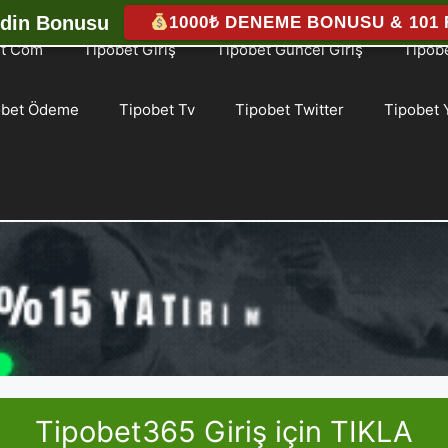
ldin Bonusu
1000₺ DENEME BONUSU & 101 F
et Com
Tipobet Giriş
Tipobet Güncel Giriş
Tipobe
obet Ödeme
Tipobet Tv
Tipobet Twitter
Tipobet 
Tipobet365 Giriş için TIKLA