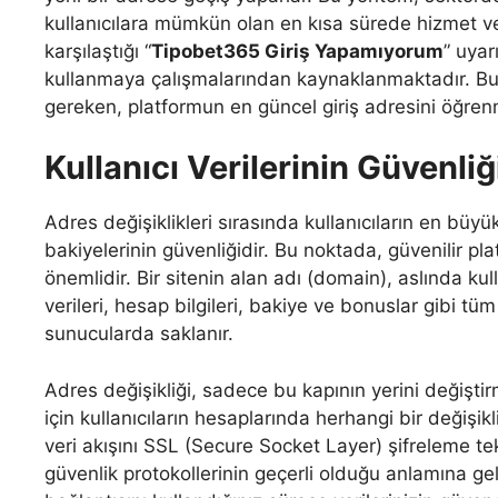
kullanıcılara mümkün olan en kısa sürede hizmet v
karşılaştığı “
Tipobet365 Giriş Yapamıyorum
” uyar
kullanmaya çalışmalarından kaynaklanmaktadır. Bu 
gereken, platformun en güncel giriş adresini öğren
Kullanıcı Verilerinin Güvenliğ
Adres değişiklikleri sırasında kullanıcıların en büyük
bakiyelerinin güvenliğidir. Bu noktada, güvenilir pla
önemlidir. Bir sitenin alan adı (domain), aslında kulla
verileri, hesap bilgileri, bakiye ve bonuslar gibi tüm
sunucularda saklanır.
Adres değişikliği, sadece bu kapının yerini değiştir
için kullanıcıların hesaplarında herhangi bir değişi
veri akışını SSL (Secure Socket Layer) şifreleme tek
güvenlik protokollerinin geçerli olduğu anlamına gel