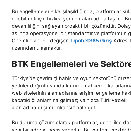
Bu engellemelerle karşılaşıldığında, platformlar ku
edebilmek için hızlıca yeni bir alan adına taşınır. 
devamlılığını sağlayan proaktif bir çözümdür. Dolayısı
aslında operasyonel bir standarttır ve platformun güv
Önemli olan, bu değişen
Tipobet365 Giriş
Adresi 
üzerinden ulaşmaktır.
BTK Engellemeleri ve Sektöre
Türkiye’de çevrimiçi bahis ve oyun sektörünü düzen
yetkiler doğrultusunda kurum, mahkeme kararlarına 
web sitelerinin alan adlarına erişimi engelleme hak
kapatıldığı anlamına gelmez; yalnızca Türkiye’deki in
alan adına erişimi imkansız hale getirir.
Bu duruma çözüm olarak platformlar, genellikle doma
yeni bir adrese geçiş yaparlar. Bu yöntem, sektörde