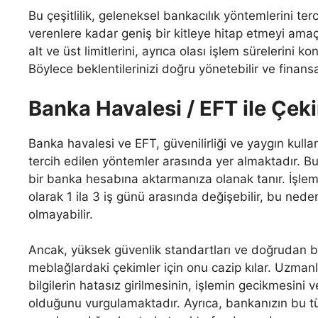
Bu çeşitlilik, geleneksel bankacılık yöntemlerini te
verenlere kadar geniş bir kitleye hitap etmeyi am
alt ve üst limitlerini, ayrıca olası işlem sürelerini
Böylece beklentilerinizi doğru yönetebilir ve finans
Banka Havalesi / EFT ile Çek
Banka havalesi ve EFT, güvenilirliği ve yaygın kulla
tercih edilen yöntemler arasında yer almaktadır. B
bir banka hesabına aktarmanıza olanak tanır. İşlem 
olarak 1 ila 3 iş günü arasında değişebilir, bu nedenl
olmayabilir.
Ancak, yüksek güvenlik standartları ve doğrudan b
meblağlardaki çekimler için onu cazip kılar. Uzmanl
bilgilerin hatasız girilmesinin, işlemin gecikmesini
olduğunu vurgulamaktadır. Ayrıca, bankanızın bu tür 