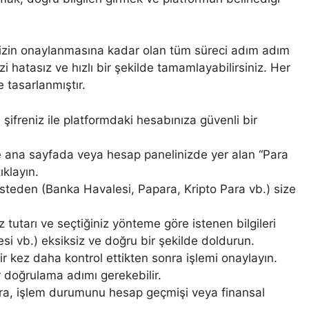
inizin onaylanmasına kadar olan tüm süreci adım adım
i hatasız ve hızlı bir şekilde tamamlayabilirsiniz. Her
e tasarlanmıştır.
 şifreniz ile platformdaki hesabınıza güvenli bir
e ana sayfada veya hesap panelinizde yer alan “Para
klayın.
isteden (Banka Havalesi, Papara, Kripto Para vb.) size
 tutarı ve seçtiğiniz yönteme göre istenen bilgileri
i vb.) eksiksiz ve doğru bir şekilde doldurun.
bir kez daha kontrol ettikten sonra işlemi onaylayın.
 doğrulama adımı gerekebilir.
nra, işlem durumunu hesap geçmişi veya finansal