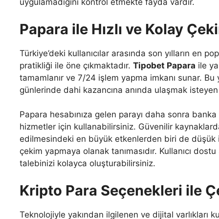
uygulamadığını kontrol etmekte fayda vardır.
Papara ile Hızlı ve Kolay Çek
Türkiye’deki kullanıcılar arasında son yılların en pop
pratikliği ile öne çıkmaktadır.
Tipobet Papara
ile ya
tamamlanır ve 7/24 işlem yapma imkanı sunar. Bu yö
günlerinde dahi kazancına anında ulaşmak isteyen ku
Papara hesabınıza gelen parayı daha sonra banka 
hizmetler için kullanabilirsiniz. Güvenilir kaynaklar
edilmesindeki en büyük etkenlerden biri de düşük iş
çekim yapmaya olanak tanımasıdır. Kullanıcı dostu
talebinizi kolayca oluşturabilirsiniz.
Kripto Para Seçenekleri ile 
Teknolojiyle yakından ilgilenen ve dijital varlıkları k