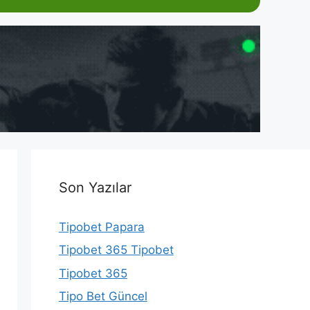
Son Yazılar
Tipobet Papara
Tipobet 365 Tipobet
Tipobet 365
Tipo Bet Güncel