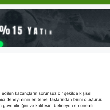
 edilen kazançların sorunsuz bir şekilde kişisel
ıcı deneyiminin en temel taşlarından birini oluşturur.
 güvenilirliğini ve kalitesini belirleyen en önemli