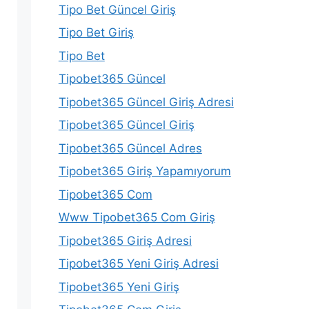
Tipo Bet Güncel Giriş
Tipo Bet Giriş
Tipo Bet
Tipobet365 Güncel
Tipobet365 Güncel Giriş Adresi
Tipobet365 Güncel Giriş
Tipobet365 Güncel Adres
Tipobet365 Giriş Yapamıyorum
Tipobet365 Com
Www Tipobet365 Com Giriş
Tipobet365 Giriş Adresi
Tipobet365 Yeni Giriş Adresi
Tipobet365 Yeni Giriş