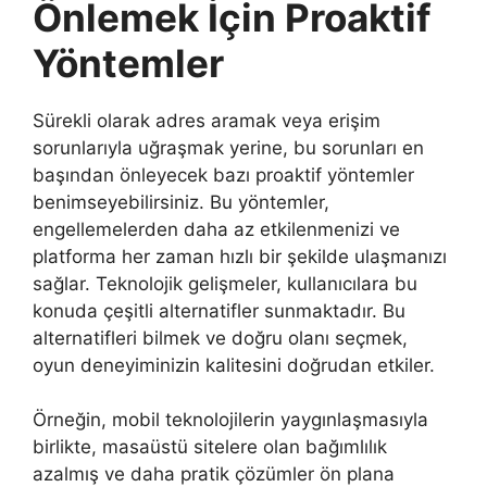
Önlemek İçin Proaktif
Yöntemler
Sürekli olarak adres aramak veya erişim
sorunlarıyla uğraşmak yerine, bu sorunları en
başından önleyecek bazı proaktif yöntemler
benimseyebilirsiniz. Bu yöntemler,
engellemelerden daha az etkilenmenizi ve
platforma her zaman hızlı bir şekilde ulaşmanızı
sağlar. Teknolojik gelişmeler, kullanıcılara bu
konuda çeşitli alternatifler sunmaktadır. Bu
alternatifleri bilmek ve doğru olanı seçmek,
oyun deneyiminizin kalitesini doğrudan etkiler.
Örneğin, mobil teknolojilerin yaygınlaşmasıyla
birlikte, masaüstü sitelere olan bağımlılık
azalmış ve daha pratik çözümler ön plana