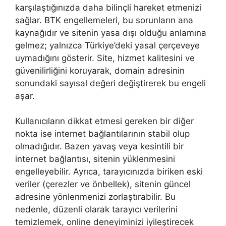
karşılaştığınızda daha bilinçli hareket etmenizi
sağlar. BTK engellemeleri, bu sorunların ana
kaynağıdır ve sitenin yasa dışı olduğu anlamına
gelmez; yalnızca Türkiye’deki yasal çerçeveye
uymadığını gösterir. Site, hizmet kalitesini ve
güvenilirliğini koruyarak, domain adresinin
sonundaki sayısal değeri değiştirerek bu engeli
aşar.
Kullanıcıların dikkat etmesi gereken bir diğer
nokta ise internet bağlantılarının stabil olup
olmadığıdır. Bazen yavaş veya kesintili bir
internet bağlantısı, sitenin yüklenmesini
engelleyebilir. Ayrıca, tarayıcınızda biriken eski
veriler (çerezler ve önbellek), sitenin güncel
adresine yönlenmenizi zorlaştırabilir. Bu
nedenle, düzenli olarak tarayıcı verilerini
temizlemek, online deneyiminizi iyileştirecek