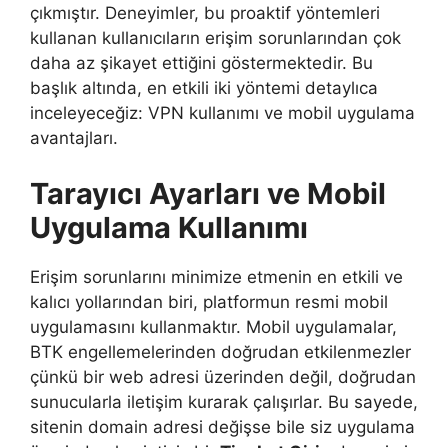
çıkmıştır. Deneyimler, bu proaktif yöntemleri
kullanan kullanıcıların erişim sorunlarından çok
daha az şikayet ettiğini göstermektedir. Bu
başlık altında, en etkili iki yöntemi detaylıca
inceleyeceğiz: VPN kullanımı ve mobil uygulama
avantajları.
Tarayıcı Ayarları ve Mobil
Uygulama Kullanımı
Erişim sorunlarını minimize etmenin en etkili ve
kalıcı yollarından biri, platformun resmi mobil
uygulamasını kullanmaktır. Mobil uygulamalar,
BTK engellemelerinden doğrudan etkilenmezler
çünkü bir web adresi üzerinden değil, doğrudan
sunucularla iletişim kurarak çalışırlar. Bu sayede,
sitenin domain adresi değişse bile siz uygulama