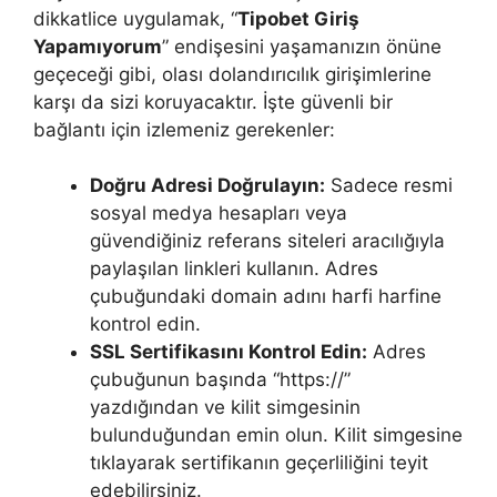
dikkatlice uygulamak, “
Tipobet Giriş
Yapamıyorum
” endişesini yaşamanızın önüne
geçeceği gibi, olası dolandırıcılık girişimlerine
karşı da sizi koruyacaktır. İşte güvenli bir
bağlantı için izlemeniz gerekenler:
Doğru Adresi Doğrulayın:
Sadece resmi
sosyal medya hesapları veya
güvendiğiniz referans siteleri aracılığıyla
paylaşılan linkleri kullanın. Adres
çubuğundaki domain adını harfi harfine
kontrol edin.
SSL Sertifikasını Kontrol Edin:
Adres
çubuğunun başında “https://”
yazdığından ve kilit simgesinin
bulunduğundan emin olun. Kilit simgesine
tıklayarak sertifikanın geçerliliğini teyit
edebilirsiniz.