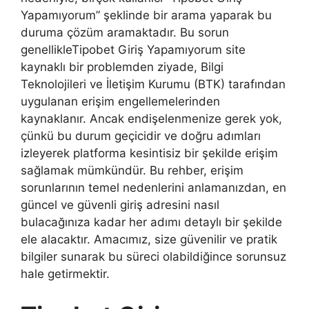
Yapamıyorum” şeklinde bir arama yaparak bu
duruma çözüm aramaktadır. Bu sorun
genellikleTipobet Giriş Yapamıyorum site
kaynaklı bir problemden ziyade, Bilgi
Teknolojileri ve İletişim Kurumu (BTK) tarafından
uygulanan erişim engellemelerinden
kaynaklanır. Ancak endişelenmenize gerek yok,
çünkü bu durum geçicidir ve doğru adımları
izleyerek platforma kesintisiz bir şekilde erişim
sağlamak mümkündür. Bu rehber, erişim
sorunlarının temel nedenlerini anlamanızdan, en
güncel ve güvenli giriş adresini nasıl
bulacağınıza kadar her adımı detaylı bir şekilde
ele alacaktır. Amacımız, size güvenilir ve pratik
bilgiler sunarak bu süreci olabildiğince sorunsuz
hale getirmektir.