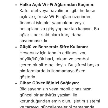
Halka Açık Wi-Fi Ağlarından Kaçının:
Kafe, otel veya havalimanı gibi herkese
açık ve şifresiz Wi-Fi ağları üzerinden
finansal işlemler yapmaktan veya
hesaplarınıza giriş yapmaktan kaçının. Bu
ağlar siber saldırılara karşı daha
savunmasızdır.
Güçlü ve Benzersiz Şifre Kullanın:
Hesabınız için tahmin edilmesi zor,
büyük/küçük harf, rakam ve sembol
içeren bir şifre belirleyin. Bu şifreyi başka
platformlarda kullanmamaya özen
gösterin.
Cihaz Güvenliğinizi Sağlayın:
Bilgisayarınızın veya mobil cihazınızın
güncel bir antivirüs yazılımı ile
korunduğundan emin olun. İşletim sistemi
ve tarayıcı güncellemelerini zamanında