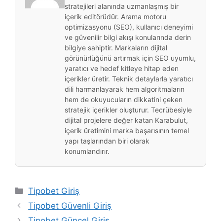
stratejileri alanında uzmanlaşmış bir
içerik editörüdür. Arama motoru
optimizasyonu (SEO), kullanıcı deneyimi
ve güvenilir bilgi akışı konularında derin
bilgiye sahiptir. Markaların dijital
görünürlüğünü artırmak için SEO uyumlu,
yaratıcı ve hedef kitleye hitap eden
içerikler üretir. Teknik detaylarla yaratıcı
dili harmanlayarak hem algoritmaların
hem de okuyucuların dikkatini çeken
stratejik içerikler oluşturur. Tecrübesiyle
dijital projelere değer katan Karabulut,
içerik üretimini marka başarısının temel
yapı taşlarından biri olarak
konumlandırır.
Kategoriler
Tipobet Giriş
Tipobet Güvenli Giriş
Tipobet Güncel Giriş