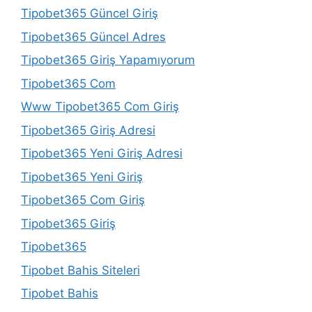
Tipobet365 Güncel Giriş
Tipobet365 Güncel Adres
Tipobet365 Giriş Yapamıyorum
Tipobet365 Com
Www Tipobet365 Com Giriş
Tipobet365 Giriş Adresi
Tipobet365 Yeni Giriş Adresi
Tipobet365 Yeni Giriş
Tipobet365 Com Giriş
Tipobet365 Giriş
Tipobet365
Tipobet Bahis Siteleri
Tipobet Bahis