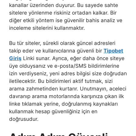
kanallar üzerinden duyurur. Bu sayede sahte
sitelere yönlenme riskiniz ortadan kalkar. Bir
diğer etkili yöntem ise güvenilir bahis analiz ve
inceleme sitelerini kullanmaktır.
Bu tür siteler, sürekli olarak güncel adresleri
takip eder ve kullanıcılarına güvenli bir
Tipobet
Giriş
Linki sunar. Ayrıca, eğer daha önce siteye
üye olduysanız ve e-posta/SMS bildirimlerine
izin verdiyseniz, yeni adres bilgisi size doğrudan
iletilecektir. Bu bildirimleri aktif tutmak, sizi
arama zahmetinden kurtarır. Unutmayın, aceleci
davranıp arama motorlarında karşınıza çıkan ilk
linke tıklamak yerine, doğrulanmış kaynakları
kullanmak hesap güvenliğiniz için en
doğrusudur.