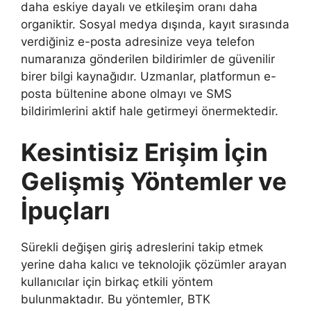
daha eskiye dayalı ve etkileşim oranı daha
organiktir. Sosyal medya dışında, kayıt sırasında
verdiğiniz e-posta adresinize veya telefon
numaranıza gönderilen bildirimler de güvenilir
birer bilgi kaynağıdır. Uzmanlar, platformun e-
posta bültenine abone olmayı ve SMS
bildirimlerini aktif hale getirmeyi önermektedir.
Kesintisiz Erişim İçin
Gelişmiş Yöntemler ve
İpuçları
Sürekli değişen giriş adreslerini takip etmek
yerine daha kalıcı ve teknolojik çözümler arayan
kullanıcılar için birkaç etkili yöntem
bulunmaktadır. Bu yöntemler, BTK