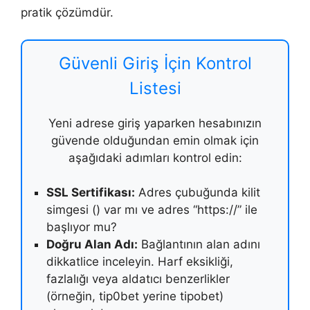
pratik çözümdür.
Güvenli Giriş İçin Kontrol
Listesi
Yeni adrese giriş yaparken hesabınızın
güvende olduğundan emin olmak için
aşağıdaki adımları kontrol edin:
SSL Sertifikası:
Adres çubuğunda kilit
simgesi () var mı ve adres “https://” ile
başlıyor mu?
Doğru Alan Adı:
Bağlantının alan adını
dikkatlice inceleyin. Harf eksikliği,
fazlalığı veya aldatıcı benzerlikler
(örneğin, tip0bet yerine tipobet)