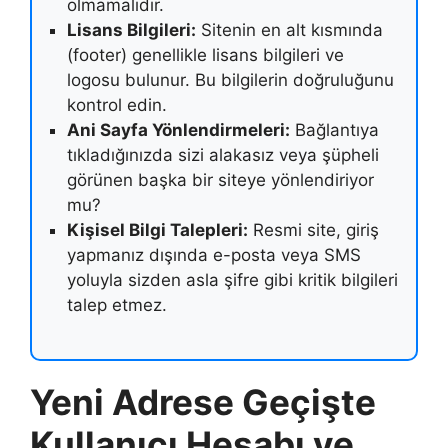
olmamalıdır.
Lisans Bilgileri:
Sitenin en alt kısmında
(footer) genellikle lisans bilgileri ve
logosu bulunur. Bu bilgilerin doğruluğunu
kontrol edin.
Ani Sayfa Yönlendirmeleri:
Bağlantıya
tıkladığınızda sizi alakasız veya şüpheli
görünen başka bir siteye yönlendiriyor
mu?
Kişisel Bilgi Talepleri:
Resmi site, giriş
yapmanız dışında e-posta veya SMS
yoluyla sizden asla şifre gibi kritik bilgileri
talep etmez.
Yeni Adrese Geçişte
Kullanıcı Hesabı ve