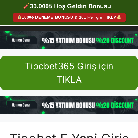
İçeriğe
30.000₺ Hoş Geldin Bonusu
atla
Menü
1000₺ DENEME BONUSU & 101 FS için TIKLA
Tipobet365 Giriş için
TIKLA