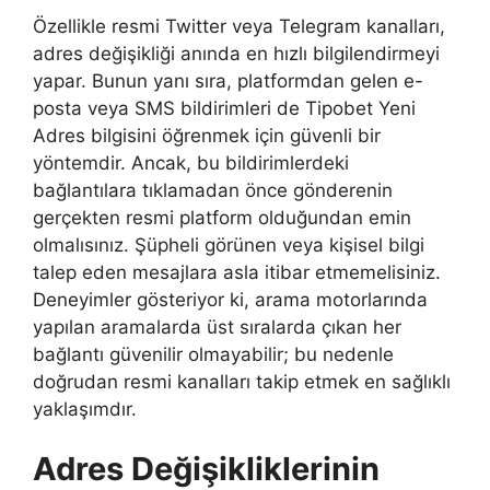
Özellikle resmi Twitter veya Telegram kanalları,
adres değişikliği anında en hızlı bilgilendirmeyi
yapar. Bunun yanı sıra, platformdan gelen e-
posta veya SMS bildirimleri de Tipobet Yeni
Adres bilgisini öğrenmek için güvenli bir
yöntemdir. Ancak, bu bildirimlerdeki
bağlantılara tıklamadan önce gönderenin
gerçekten resmi platform olduğundan emin
olmalısınız. Şüpheli görünen veya kişisel bilgi
talep eden mesajlara asla itibar etmemelisiniz.
Deneyimler gösteriyor ki, arama motorlarında
yapılan aramalarda üst sıralarda çıkan her
bağlantı güvenilir olmayabilir; bu nedenle
doğrudan resmi kanalları takip etmek en sağlıklı
yaklaşımdır.
Adres Değişikliklerinin