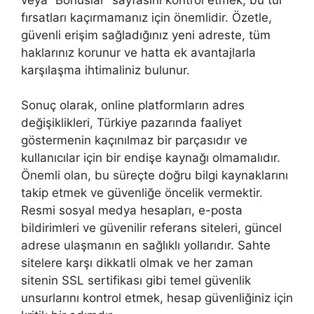
fırsatları kaçırmamanız için önemlidir. Özetle,
güvenli erişim sağladığınız yeni adreste, tüm
haklarınız korunur ve hatta ek avantajlarla
karşılaşma ihtimaliniz bulunur.
Sonuç olarak, online platformların adres
değişiklikleri, Türkiye pazarında faaliyet
göstermenin kaçınılmaz bir parçasıdır ve
kullanıcılar için bir endişe kaynağı olmamalıdır.
Önemli olan, bu süreçte doğru bilgi kaynaklarını
takip etmek ve güvenliğe öncelik vermektir.
Resmi sosyal medya hesapları, e-posta
bildirimleri ve güvenilir referans siteleri, güncel
adrese ulaşmanın en sağlıklı yollarıdır. Sahte
sitelere karşı dikkatli olmak ve her zaman
sitenin SSL sertifikası gibi temel güvenlik
unsurlarını kontrol etmek, hesap güvenliğiniz için