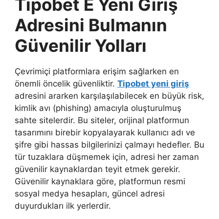
Tipobet E Yeni Giriş
Adresini Bulmanın
Güvenilir Yolları
Çevrimiçi platformlara erişim sağlarken en
önemli öncelik güvenliktir.
Tipobet yeni giriş
adresini ararken karşılaşılabilecek en büyük risk,
kimlik avı (phishing) amacıyla oluşturulmuş
sahte sitelerdir. Bu siteler, orijinal platformun
tasarımını birebir kopyalayarak kullanıcı adı ve
şifre gibi hassas bilgilerinizi çalmayı hedefler. Bu
tür tuzaklara düşmemek için, adresi her zaman
güvenilir kaynaklardan teyit etmek gerekir.
Güvenilir kaynaklara göre, platformun resmi
sosyal medya hesapları, güncel adresi
duyurdukları ilk yerlerdir.