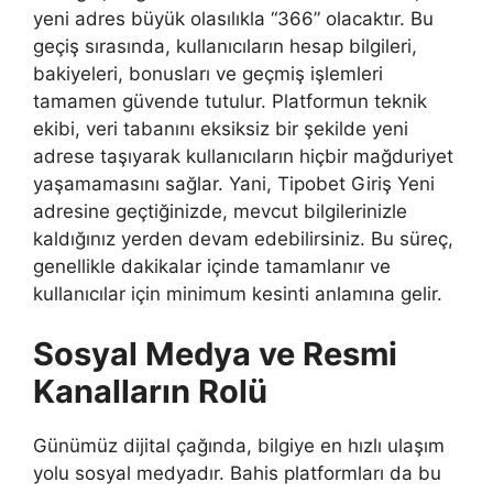
yeni adres büyük olasılıkla “366” olacaktır. Bu
geçiş sırasında, kullanıcıların hesap bilgileri,
bakiyeleri, bonusları ve geçmiş işlemleri
tamamen güvende tutulur. Platformun teknik
ekibi, veri tabanını eksiksiz bir şekilde yeni
adrese taşıyarak kullanıcıların hiçbir mağduriyet
yaşamamasını sağlar. Yani, Tipobet Giriş Yeni
adresine geçtiğinizde, mevcut bilgilerinizle
kaldığınız yerden devam edebilirsiniz. Bu süreç,
genellikle dakikalar içinde tamamlanır ve
kullanıcılar için minimum kesinti anlamına gelir.
Sosyal Medya ve Resmi
Kanalların Rolü
Günümüz dijital çağında, bilgiye en hızlı ulaşım
yolu sosyal medyadır. Bahis platformları da bu