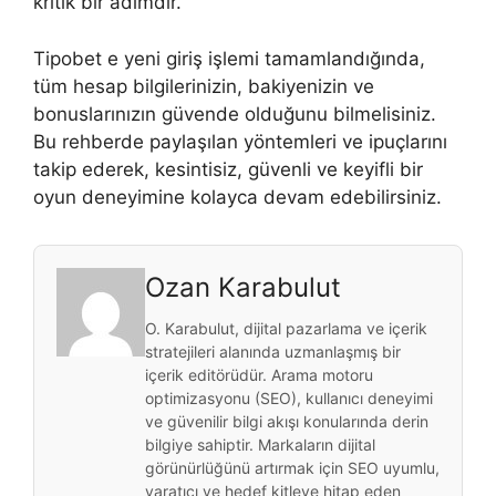
kritik bir adımdır.
Tipobet e yeni giriş işlemi tamamlandığında,
tüm hesap bilgilerinizin, bakiyenizin ve
bonuslarınızın güvende olduğunu bilmelisiniz.
Bu rehberde paylaşılan yöntemleri ve ipuçlarını
takip ederek, kesintisiz, güvenli ve keyifli bir
oyun deneyimine kolayca devam edebilirsiniz.
Ozan Karabulut
O. Karabulut, dijital pazarlama ve içerik
stratejileri alanında uzmanlaşmış bir
içerik editörüdür. Arama motoru
optimizasyonu (SEO), kullanıcı deneyimi
ve güvenilir bilgi akışı konularında derin
bilgiye sahiptir. Markaların dijital
görünürlüğünü artırmak için SEO uyumlu,
yaratıcı ve hedef kitleye hitap eden