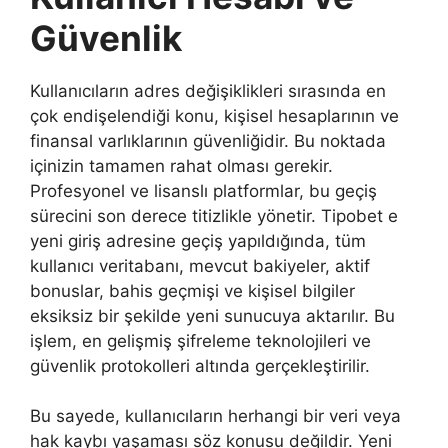
Güvenlik
Kullanıcıların adres değişiklikleri sırasında en
çok endişelendiği konu, kişisel hesaplarının ve
finansal varlıklarının güvenliğidir. Bu noktada
içinizin tamamen rahat olması gerekir.
Profesyonel ve lisanslı platformlar, bu geçiş
sürecini son derece titizlikle yönetir. Tipobet e
yeni giriş adresine geçiş yapıldığında, tüm
kullanıcı veritabanı, mevcut bakiyeler, aktif
bonuslar, bahis geçmişi ve kişisel bilgiler
eksiksiz bir şekilde yeni sunucuya aktarılır. Bu
işlem, en gelişmiş şifreleme teknolojileri ve
güvenlik protokolleri altında gerçekleştirilir.
Bu sayede, kullanıcıların herhangi bir veri veya
hak kaybı yaşaması söz konusu değildir. Yeni