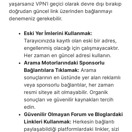
yaşarsanız VPN’i geçici olarak devre dışı bırakıp
doğrudan güncel link üzerinden bağlanmayı
denemeniz gerekebilir.
Eski Yer İmlerini Kullanmak:
Tarayıcınızda kayıtlı olan eski bir adres,
engellenmiş olacağı için çalışmayacaktır.
Her zaman en güncel adresi kullanın.
Arama Motorlarındaki Sponsorlu
Bağlantılara Tıklamak:
Arama
sonuçlarının en üstünde yer alan reklamlı
veya sponsorlu bağlantılar, her zaman
resmi siteye ait olmayabilir. Organik
sonuçları ve güvenilir kaynakları tercih
edin.
Güvenilir Olmayan Forum ve Bloglardaki
Linkleri Kullanmak:
Herkesin bağlantı
paylaşabildiği platformlardaki linkler, sizi