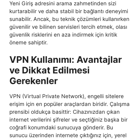
Yeni Giriş adresini arama zahmetinden sizi
kurtarabilir ve daha stabil bir bağlantı deneyimi
sunabilir. Ancak, bu teknik çözümleri kullanırken
güvenilir ve bilinen servisleri tercih etmek, olası
güvenlik risklerini en aza indirmek için kritik
öneme sahiptir.
VPN Kullanımı: Avantajlar
ve Dikkat Edilmesi
Gerekenler
VPN (Virtual Private Network), engelli sitelere
erişim için en popüler araçlardan biridir. Çalışma
prensibi oldukça basittir: Cihazınızdan çıkan
internet verilerini şifreler ve seçtiğiniz başka bir
coğrafi konumdaki sunucuya gönderir. Bu
sunucu üzerinden internete çıktığınız için, yerel