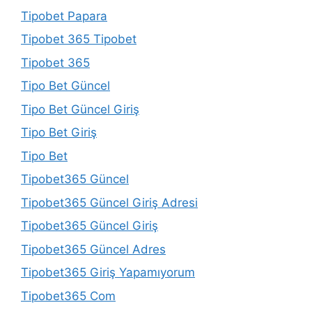
Tipobet Papara
Tipobet 365 Tipobet
Tipobet 365
Tipo Bet Güncel
Tipo Bet Güncel Giriş
Tipo Bet Giriş
Tipo Bet
Tipobet365 Güncel
Tipobet365 Güncel Giriş Adresi
Tipobet365 Güncel Giriş
Tipobet365 Güncel Adres
Tipobet365 Giriş Yapamıyorum
Tipobet365 Com