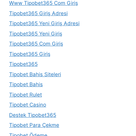
Www Tipobet365 Com Giriş
Tipobet365 Giriş Adresi
Tipobet365 Yeni Giriş Adresi
Tipobet365 Yeni Giriş
Tipobet365 Com Giriş
Tipobet365 Giriş
Tipobet365
Tipobet Bahis Siteleri
Tipobet Bahis
Tipobet Rulet
Tipobet Casino
Destek Tipobet365
Tipobet Para Çekme
Tipobet Ödeme