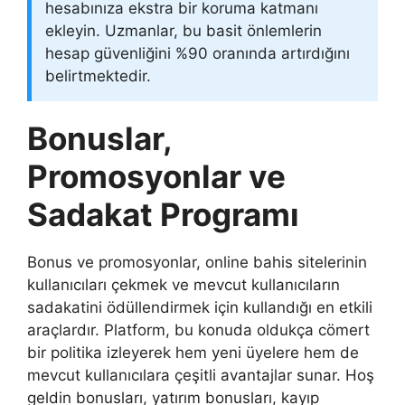
hesabınıza ekstra bir koruma katmanı
ekleyin. Uzmanlar, bu basit önlemlerin
hesap güvenliğini %90 oranında artırdığını
belirtmektedir.
Bonuslar,
Promosyonlar ve
Sadakat Programı
Bonus ve promosyonlar, online bahis sitelerinin
kullanıcıları çekmek ve mevcut kullanıcıların
sadakatini ödüllendirmek için kullandığı en etkili
araçlardır. Platform, bu konuda oldukça cömert
bir politika izleyerek hem yeni üyelere hem de
mevcut kullanıcılara çeşitli avantajlar sunar. Hoş
geldin bonusları, yatırım bonusları, kayıp