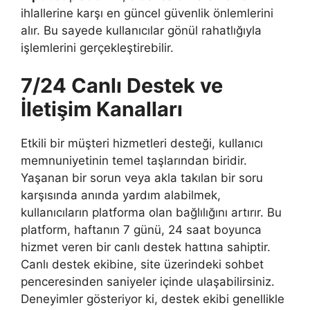
ihlallerine karşı en güncel güvenlik önlemlerini
alır. Bu sayede kullanıcılar gönül rahatlığıyla
işlemlerini gerçekleştirebilir.
7/24 Canlı Destek ve
İletişim Kanalları
Etkili bir müşteri hizmetleri desteği, kullanıcı
memnuniyetinin temel taşlarından biridir.
Yaşanan bir sorun veya akla takılan bir soru
karşısında anında yardım alabilmek,
kullanıcıların platforma olan bağlılığını artırır. Bu
platform, haftanın 7 günü, 24 saat boyunca
hizmet veren bir canlı destek hattına sahiptir.
Canlı destek ekibine, site üzerindeki sohbet
penceresinden saniyeler içinde ulaşabilirsiniz.
Deneyimler gösteriyor ki, destek ekibi genellikle