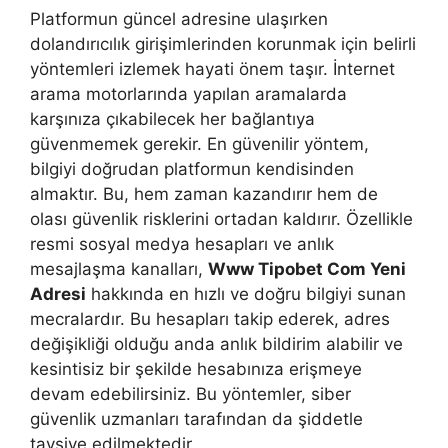
Platformun güncel adresine ulaşırken
dolandırıcılık girişimlerinden korunmak için belirli
yöntemleri izlemek hayati önem taşır. İnternet
arama motorlarında yapılan aramalarda
karşınıza çıkabilecek her bağlantıya
güvenmemek gerekir. En güvenilir yöntem,
bilgiyi doğrudan platformun kendisinden
almaktır. Bu, hem zaman kazandırır hem de
olası güvenlik risklerini ortadan kaldırır. Özellikle
resmi sosyal medya hesapları ve anlık
mesajlaşma kanalları,
Www Tipobet Com Yeni
Adresi
hakkında en hızlı ve doğru bilgiyi sunan
mecralardır. Bu hesapları takip ederek, adres
değişikliği olduğu anda anlık bildirim alabilir ve
kesintisiz bir şekilde hesabınıza erişmeye
devam edebilirsiniz. Bu yöntemler, siber
güvenlik uzmanları tarafından da şiddetle
tavsiye edilmektedir.