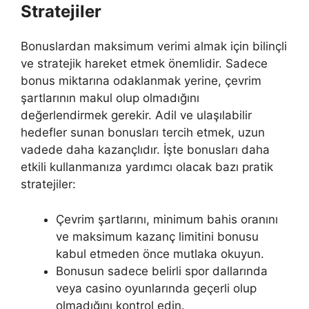
Stratejiler
Bonuslardan maksimum verimi almak için bilinçli
ve stratejik hareket etmek önemlidir. Sadece
bonus miktarına odaklanmak yerine, çevrim
şartlarının makul olup olmadığını
değerlendirmek gerekir. Adil ve ulaşılabilir
hedefler sunan bonusları tercih etmek, uzun
vadede daha kazançlıdır. İşte bonusları daha
etkili kullanmanıza yardımcı olacak bazı pratik
stratejiler:
Çevrim şartlarını, minimum bahis oranını
ve maksimum kazanç limitini bonusu
kabul etmeden önce mutlaka okuyun.
Bonusun sadece belirli spor dallarında
veya casino oyunlarında geçerli olup
olmadığını kontrol edin.