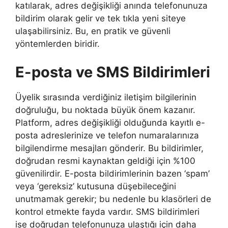
katılarak, adres değişikliği anında telefonunuza
bildirim olarak gelir ve tek tıkla yeni siteye
ulaşabilirsiniz. Bu, en pratik ve güvenli
yöntemlerden biridir.
E-posta ve SMS Bildirimleri
Üyelik sırasında verdiğiniz iletişim bilgilerinin
doğruluğu, bu noktada büyük önem kazanır.
Platform, adres değişikliği olduğunda kayıtlı e-
posta adreslerinize ve telefon numaralarınıza
bilgilendirme mesajları gönderir. Bu bildirimler,
doğrudan resmi kaynaktan geldiği için %100
güvenilirdir. E-posta bildirimlerinin bazen ‘spam’
veya ‘gereksiz’ kutusuna düşebileceğini
unutmamak gerekir; bu nedenle bu klasörleri de
kontrol etmekte fayda vardır. SMS bildirimleri
ise doğrudan telefonunuza ulaştığı için daha