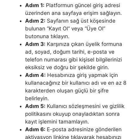
Adım 1:
Platformun güncel giriş adresi
üzerinden ana sayfaya erişim sağlayın.
Adım 2:
Sayfanın sağ üst köşesinde
bulunan “Kayıt Ol” veya “Üye Ol”
butonuna tıklayın.
Adım 3:
Karşınıza çıkan üyelik formuna
ad, soyad, doğum tarihi, e-posta ve
telefon numarası gibi kişisel bilgilerinizi
eksiksiz ve doğru bir şekilde girin.
Adım 4:
Hesabınıza giriş yapmak için
kullanacağınız bir kullanıcı adı ve en az 8
karakterden oluşan güçlü bir şifre
belirleyin.
Adım 5:
Kullanıcı sözleşmesini ve gizlilik
politikasını okuyup onayladıktan sonra
kayıt işlemini tamamlayın.
Adım 6:
E-posta adresinize gönderilen
aktivasyon linkine tıklayarak hesabınızı