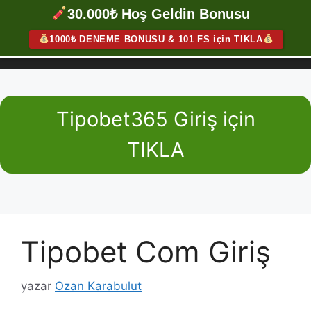
İçeriğe
30.000₺ Hoş Geldin Bonusu
atla
Menü
1000₺ DENEME BONUSU & 101 FS için TIKLA
Tipobet365 Giriş için
TIKLA
Tipobet Com Giriş
yazar
Ozan Karabulut