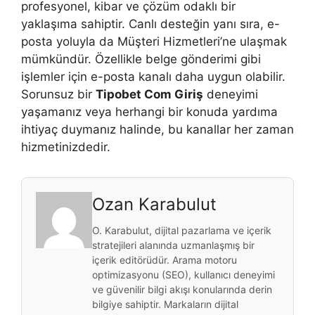
profesyonel, kibar ve çözüm odaklı bir
yaklaşıma sahiptir. Canlı desteğin yanı sıra, e-
posta yoluyla da Müşteri Hizmetleri’ne ulaşmak
mümkündür. Özellikle belge gönderimi gibi
işlemler için e-posta kanalı daha uygun olabilir.
Sorunsuz bir
Tipobet Com Giriş
deneyimi
yaşamanız veya herhangi bir konuda yardıma
ihtiyaç duymanız halinde, bu kanallar her zaman
hizmetinizdedir.
Ozan Karabulut
O. Karabulut, dijital pazarlama ve içerik
stratejileri alanında uzmanlaşmış bir
içerik editörüdür. Arama motoru
optimizasyonu (SEO), kullanıcı deneyimi
ve güvenilir bilgi akışı konularında derin
bilgiye sahiptir. Markaların dijital