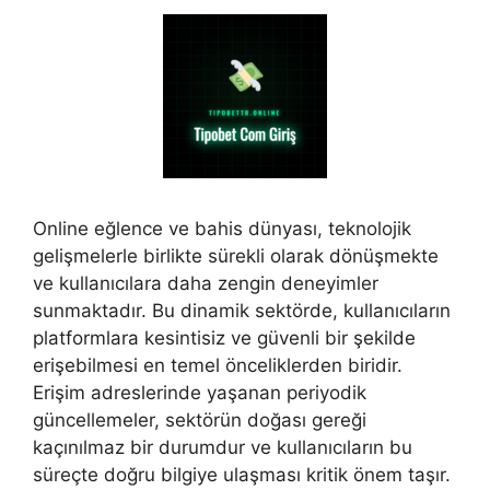
Online eğlence ve bahis dünyası, teknolojik
gelişmelerle birlikte sürekli olarak dönüşmekte
ve kullanıcılara daha zengin deneyimler
sunmaktadır. Bu dinamik sektörde, kullanıcıların
platformlara kesintisiz ve güvenli bir şekilde
erişebilmesi en temel önceliklerden biridir.
Erişim adreslerinde yaşanan periyodik
güncellemeler, sektörün doğası gereği
kaçınılmaz bir durumdur ve kullanıcıların bu
süreçte doğru bilgiye ulaşması kritik önem taşır.