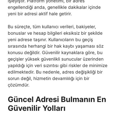
işleyiştir. Platform yönetimi, bir adres
engellendiği anda, genellikle dakikalar içinde
yeni bir adresi aktif hale getirir.
Bu süreçte, tüm kullanıcı verileri, bakiyeler,
bonuslar ve hesap bilgileri eksiksiz bir şekilde
yeni adrese taşınır. Kullanıcıların bu geçiş
sırasında herhangi bir hak kaybı yaşaması söz
konusu değildir. Güvenilir kaynaklara göre, bu
geçişler yüksek güvenlikli sunucular üzerinden
yapıldığı için veri sızıntısı gibi riskler de minimize
edilmektedir. Bu nedenle, adres değişikliği bir
sorun değil, hizmetin devamlılığı için bir
çözümdür.
Güncel Adresi Bulmanın En
Güvenilir Yolları