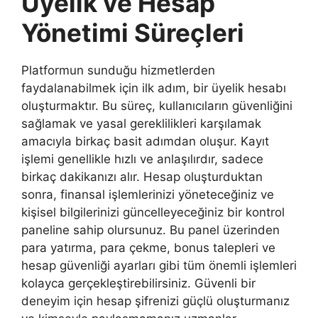
Üyelik ve Hesap
Yönetimi Süreçleri
Platformun sunduğu hizmetlerden
faydalanabilmek için ilk adım, bir üyelik hesabı
oluşturmaktır. Bu süreç, kullanıcıların güvenliğini
sağlamak ve yasal gereklilikleri karşılamak
amacıyla birkaç basit adımdan oluşur. Kayıt
işlemi genellikle hızlı ve anlaşılırdır, sadece
birkaç dakikanızı alır. Hesap oluşturduktan
sonra, finansal işlemlerinizi yöneteceğiniz ve
kişisel bilgilerinizi güncelleyeceğiniz bir kontrol
paneline sahip olursunuz. Bu panel üzerinden
para yatırma, para çekme, bonus talepleri ve
hesap güvenliği ayarları gibi tüm önemli işlemleri
kolayca gerçekleştirebilirsiniz. Güvenli bir
deneyim için hesap şifrenizi güçlü oluşturmanız