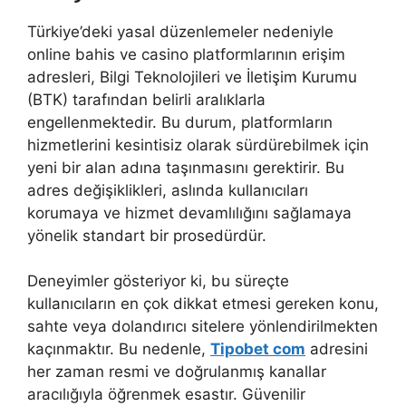
Türkiye’deki yasal düzenlemeler nedeniyle
online bahis ve casino platformlarının erişim
adresleri, Bilgi Teknolojileri ve İletişim Kurumu
(BTK) tarafından belirli aralıklarla
engellenmektedir. Bu durum, platformların
hizmetlerini kesintisiz olarak sürdürebilmek için
yeni bir alan adına taşınmasını gerektirir. Bu
adres değişiklikleri, aslında kullanıcıları
korumaya ve hizmet devamlılığını sağlamaya
yönelik standart bir prosedürdür.
Deneyimler gösteriyor ki, bu süreçte
kullanıcıların en çok dikkat etmesi gereken konu,
sahte veya dolandırıcı sitelere yönlendirilmekten
kaçınmaktır. Bu nedenle,
Tipobet com
adresini
her zaman resmi ve doğrulanmış kanallar
aracılığıyla öğrenmek esastır. Güvenilir