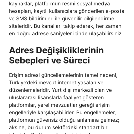
kaynaklar, platformun resmi sosyal medya
hesapları, kayıtlı kullanıcılara gönderilen e-posta
ve SMS bildirimleri ile güvenilir bilgilendirme
siteleridir. Bu kanalları takip ederek, her zaman
en doğru adrese saniyeler içinde ulaşabilirsiniz.
Adres Değişikliklerinin
Sebepleri ve Süreci
Erişim adresi güncellemelerinin temel nedeni,
Türkiye’deki mevcut internet yasaları ve
düzenlemeleridir. Yurt dışı merkezli olan ve
uluslararası lisanslarla faaliyet gösteren
platformlar, yerel mevzuatlar gereği erişim
engelleriyle karşılaşabilirler. Bu engellemeler,
platformun güvensiz olduğu anlamına gelmez;
aksine, bu durum sektördeki standart bir