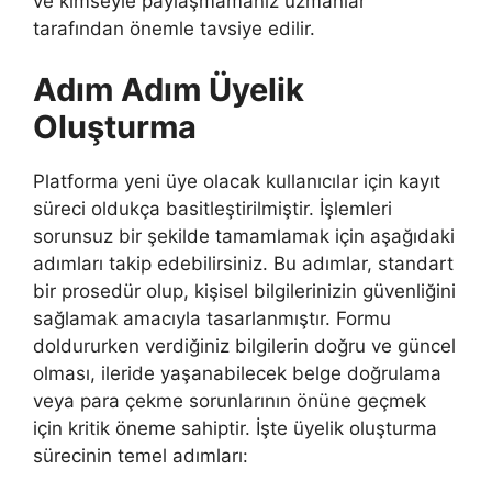
ve kimseyle paylaşmamanız uzmanlar
tarafından önemle tavsiye edilir.
Adım Adım Üyelik
Oluşturma
Platforma yeni üye olacak kullanıcılar için kayıt
süreci oldukça basitleştirilmiştir. İşlemleri
sorunsuz bir şekilde tamamlamak için aşağıdaki
adımları takip edebilirsiniz. Bu adımlar, standart
bir prosedür olup, kişisel bilgilerinizin güvenliğini
sağlamak amacıyla tasarlanmıştır. Formu
doldururken verdiğiniz bilgilerin doğru ve güncel
olması, ileride yaşanabilecek belge doğrulama
veya para çekme sorunlarının önüne geçmek
için kritik öneme sahiptir. İşte üyelik oluşturma
sürecinin temel adımları: