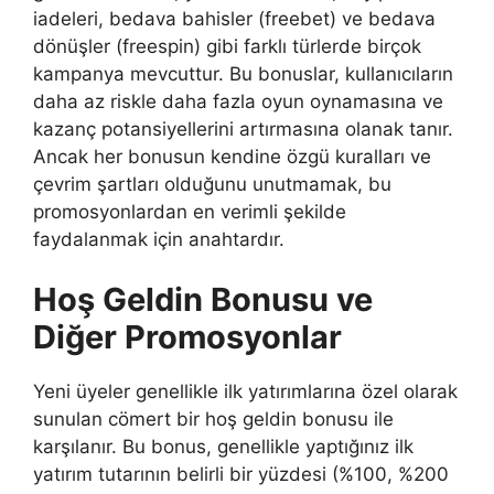
iadeleri, bedava bahisler (freebet) ve bedava
dönüşler (freespin) gibi farklı türlerde birçok
kampanya mevcuttur. Bu bonuslar, kullanıcıların
daha az riskle daha fazla oyun oynamasına ve
kazanç potansiyellerini artırmasına olanak tanır.
Ancak her bonusun kendine özgü kuralları ve
çevrim şartları olduğunu unutmamak, bu
promosyonlardan en verimli şekilde
faydalanmak için anahtardır.
Hoş Geldin Bonusu ve
Diğer Promosyonlar
Yeni üyeler genellikle ilk yatırımlarına özel olarak
sunulan cömert bir hoş geldin bonusu ile
karşılanır. Bu bonus, genellikle yaptığınız ilk
yatırım tutarının belirli bir yüzdesi (%100, %200