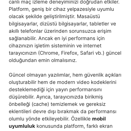
canlı maç izleme deneyiminizi doğrudan etkiler.
Platform, geniş bir cihaz yelpazesiyle uyumlu
olacak şekilde geliştirilmiştir. Masaüstü
bilgisayarlar, dizüstü bilgisayarlar, tabletler ve
akıllı telefonlar üzerinden sorunsuzca erişim
sağlanabilir. Ancak en iyi performans için
cihazınızın işletim sisteminin ve internet
tarayıcınızın (Chrome, Firefox, Safari vb.) güncel
olduğundan emin olmalısınız.
Güncel olmayan yazılımlar, hem güvenlik açıkları
oluşturabilir hem de modern video kodeklerini
desteklemediği için yayın performansını
düşürebilir. Ayrıca, tarayıcınızda birikmiş
önbelleği (cache) temizlemek ve gereksiz
eklentileri devre dışı bırakmak da performansı
olumlu yönde etkileyebilir. Özellikle
mobil
uyumluluk
konusunda platform, farklı ekran