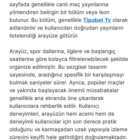
sayfada genellikle canlı maç yayınlarına
yönlendiren belirgin bir bölüm veya ikon
bulunur. Bu bölüm, genellikle
Tipobet Tv
olarak
adlandırılır ve kullanıcıları doğrudan yayınların
listelendiği arayüze götürür.
Arayüz, spor dallarına, liglere ve başlangıç
saatlerine göre kolayca filtrelenebilecek şekilde
organize edilmiştir. Bu sezgisel tasarım
sayesinde, aradığınız spesifik bir karşılaşmayı
bulmak saniyeler sürer. Ayrıca, popüler maçlar
ve yakında başlayacak önemli müsabakalar
genellikle ana ekranda öne çıkarılarak
kullanıcılara rehberlik edilir. Kullanıcı
deneyimleri, arayüzün hem acemi hem de
deneyimli kullanıcılar için son derece pratik
olduğunu ve karmaşadan uzak yapısıyla izleme
sürecini keyifli hale getirdiğini doğrulamaktadır.