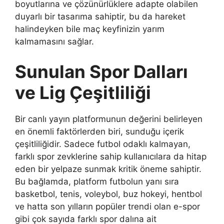
boyutlarına ve çözünürlüklere adapte olabilen
duyarlı bir tasarıma sahiptir, bu da hareket
halindeyken bile maç keyfinizin yarım
kalmamasını sağlar.
Sunulan Spor Dalları
ve Lig Çeşitliliği
Bir canlı yayın platformunun değerini belirleyen
en önemli faktörlerden biri, sunduğu içerik
çeşitliliğidir. Sadece futbol odaklı kalmayan,
farklı spor zevklerine sahip kullanıcılara da hitap
eden bir yelpaze sunmak kritik öneme sahiptir.
Bu bağlamda, platform futbolun yanı sıra
basketbol, tenis, voleybol, buz hokeyi, hentbol
ve hatta son yılların popüler trendi olan e-spor
gibi çok sayıda farklı spor dalına ait