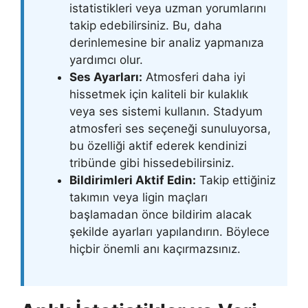
istatistikleri veya uzman yorumlarını
takip edebilirsiniz. Bu, daha
derinlemesine bir analiz yapmanıza
yardımcı olur.
Ses Ayarları:
Atmosferi daha iyi
hissetmek için kaliteli bir kulaklık
veya ses sistemi kullanın. Stadyum
atmosferi ses seçeneği sunuluyorsa,
bu özelliği aktif ederek kendinizi
tribünde gibi hissedebilirsiniz.
Bildirimleri Aktif Edin:
Takip ettiğiniz
takımın veya ligin maçları
başlamadan önce bildirim alacak
şekilde ayarları yapılandırın. Böylece
hiçbir önemli anı kaçırmazsınız.